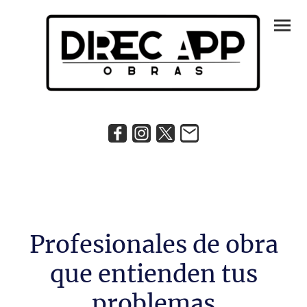
Profesionales de obra
que entienden tus
problemas