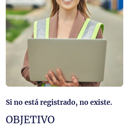
Si no está registrado, no existe.
OBJETIVO