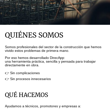
QUIÉNES SOMOS
Somos profesionales del sector de la construcción que hemos
vivido estos problemas de primera mano.
Por eso hemos desarrollado DirecApp:
una herramienta práctica, sencilla y pensada para trabajar
directamente en obra.
👉 Sin complicaciones
👉 Sin procesos innecesarios
QUÉ HACEMOS
Ayudamos a técnicos, promotores y empresas a: