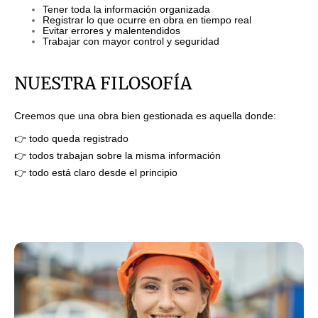
Tener toda la información organizada
Registrar lo que ocurre en obra en tiempo real
Evitar errores y malentendidos
Trabajar con mayor control y seguridad
NUESTRA FILOSOFÍA
Creemos que una obra bien gestionada es aquella donde:
👉 todo queda registrado
👉 todos trabajan sobre la misma información
👉 todo está claro desde el principio