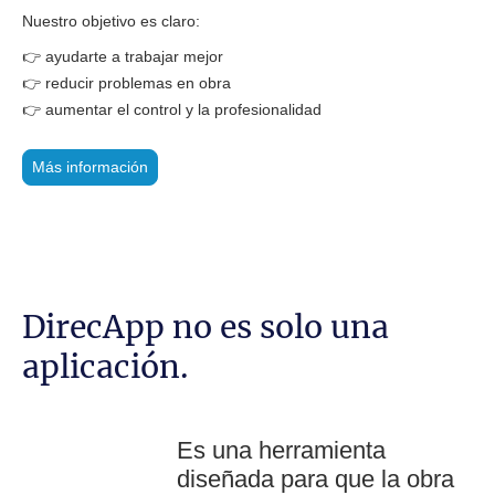
Nuestro objetivo es claro:
👉 ayudarte a trabajar mejor
👉 reducir problemas en obra
👉 aumentar el control y la profesionalidad
Más información
DirecApp no es solo una
aplicación.
Es una herramienta
diseñada para que la obra