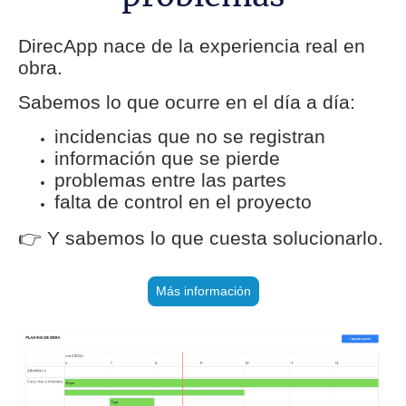
DirecApp nace de la experiencia real en
obra.
Sabemos lo que ocurre en el día a día:
incidencias que no se registran
información que se pierde
problemas entre las partes
falta de control en el proyecto
👉 Y sabemos lo que cuesta solucionarlo.
Más información